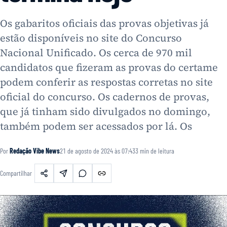
Os gabaritos oficiais das provas objetivas já
estão disponíveis no site do Concurso
Nacional Unificado. Os cerca de 970 mil
candidatos que fizeram as provas do certame
podem conferir as respostas corretas no site
oficial do concurso. Os cadernos de provas,
que já tinham sido divulgados no domingo,
também podem ser acessados por lá. Os
Por
Redação Vibe News
21 de agosto de 2024 às 07:43
3
min de leitura
Compartilhar