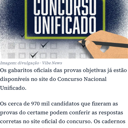
Imagem: divulgação · Vibe News
Os gabaritos oficiais das provas objetivas já estão
disponíveis no site do Concurso Nacional
Unificado.
Os cerca de 970 mil candidatos que fizeram as
provas do certame podem conferir as respostas
corretas no site oficial do concurso. Os cadernos