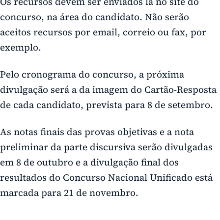
Os recursos devem ser enviados lá no site do
concurso, na área do candidato. Não serão
aceitos recursos por email, correio ou fax, por
exemplo.
Pelo cronograma do concurso, a próxima
divulgação será a da imagem do Cartão-Resposta
de cada candidato, prevista para 8 de setembro.
As notas finais das provas objetivas e a nota
preliminar da parte discursiva serão divulgadas
em 8 de outubro e a divulgação final dos
resultados do Concurso Nacional Unificado está
marcada para 21 de novembro.