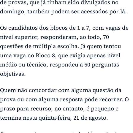
de provas, que já tinham sido divulgados no
domingo, também podem ser acessados por lá.
Os candidatos dos blocos de 1 a 7, com vagas de
nível superior, responderam, ao todo, 70
questões de múltipla escolha. Já quem tentou
uma vaga no Bloco 8, que exigia apenas nível
médio ou técnico, respondeu a 50 perguntas
objetivas.
Quem não concordar com alguma questão da
prova ou com alguma resposta pode recorrer. O
prazo para recurso, no entanto, é pequeno e
termina nesta quinta-feira, 21 de agosto.