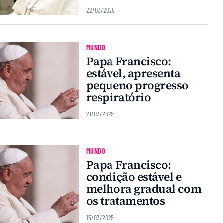
22/03/2025
MUNDO
Papa Francisco:
estável, apresenta
pequeno progresso
respiratório
21/03/2025
MUNDO
Papa Francisco:
condição estável e
melhora gradual com
os tratamentos
15/03/2025