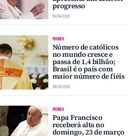
progresso
04/04/2025
MUNDO
Número de católicos
no mundo cresce e
passa de 1,4 bilhão;
Brasil é o país com
maior número de fiéis
26/03/2025
MUNDO
Papa Francisco
receberá alta no
domingo, 23 de março