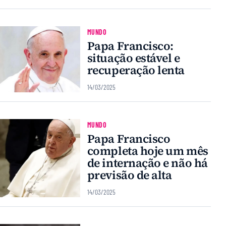
MUNDO
Papa Francisco:
situação estável e
recuperação lenta
14/03/2025
MUNDO
Papa Francisco
completa hoje um mês
de internação e não há
previsão de alta
14/03/2025