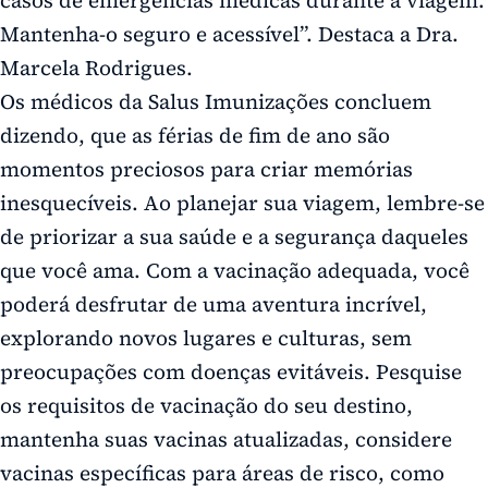
Mantenha-o seguro e acessível”. Destaca a Dra.
Marcela Rodrigues.
Os médicos da Salus Imunizações concluem
dizendo, que as férias de fim de ano são
momentos preciosos para criar memórias
inesquecíveis. Ao planejar sua viagem, lembre-se
de priorizar a sua saúde e a segurança daqueles
que você ama. Com a vacinação adequada, você
poderá desfrutar de uma aventura incrível,
explorando novos lugares e culturas, sem
preocupações com doenças evitáveis. Pesquise
os requisitos de vacinação do seu destino,
mantenha suas vacinas atualizadas, considere
vacinas específicas para áreas de risco, como