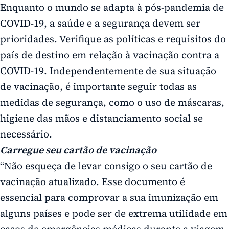
Enquanto o mundo se adapta à pós-pandemia de
COVID-19, a saúde e a segurança devem ser
prioridades. Verifique as políticas e requisitos do
país de destino em relação à vacinação contra a
COVID-19. Independentemente de sua situação
de vacinação, é importante seguir todas as
medidas de segurança, como o uso de máscaras,
higiene das mãos e distanciamento social se
necessário.
Carregue seu cartão de vacinação
“Não esqueça de levar consigo o seu cartão de
vacinação atualizado. Esse documento é
essencial para comprovar a sua imunização em
alguns países e pode ser de extrema utilidade em
casos de emergências médicas durante a viagem.