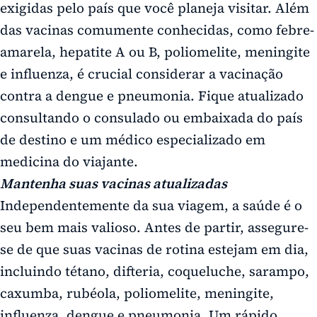
exigidas pelo país que você planeja visitar. Além
das vacinas comumente conhecidas, como febre-
amarela, hepatite A ou B, poliomelite, meningite
e influenza, é crucial considerar a vacinação
contra a dengue e pneumonia. Fique atualizado
consultando o consulado ou embaixada do país
de destino e um médico especializado em
medicina do viajante.
Mantenha suas vacinas atualizadas
Independentemente da sua viagem, a saúde é o
seu bem mais valioso. Antes de partir, assegure-
se de que suas vacinas de rotina estejam em dia,
incluindo tétano, difteria, coqueluche, sarampo,
caxumba, rubéola, poliomelite, meningite,
influenza, dengue e pneumonia. Um rápido