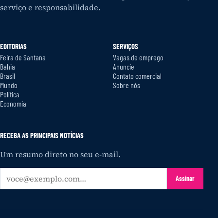
serviço e responsabilidade.
EDITORIAS
SERVIÇOS
Feira de Santana
Vagas de emprego
Bahia
Anuncie
Brasil
Contato comercial
Mundo
Sobre nós
Política
Economia
RECEBA AS PRINCIPAIS NOTÍCIAS
Um resumo direto no seu e-mail.
Seu
Assinar
e-
mail