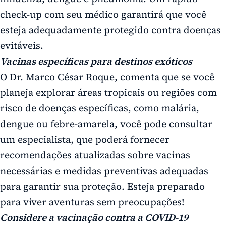
check-up com seu médico garantirá que você
esteja adequadamente protegido contra doenças
evitáveis.
Vacinas específicas para destinos exóticos
O Dr. Marco César Roque, comenta que se você
planeja explorar áreas tropicais ou regiões com
risco de doenças específicas, como malária,
dengue ou febre-amarela, você pode consultar
um especialista, que poderá fornecer
recomendações atualizadas sobre vacinas
necessárias e medidas preventivas adequadas
para garantir sua proteção. Esteja preparado
para viver aventuras sem preocupações!
Considere a vacinação contra a COVID-19