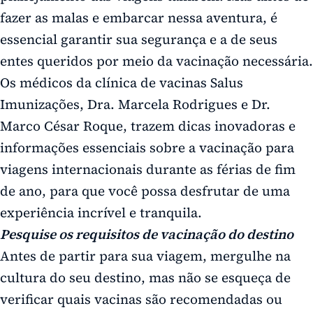
fazer as malas e embarcar nessa aventura, é
essencial garantir sua segurança e a de seus
entes queridos por meio da vacinação necessária.
Os médicos da clínica de vacinas Salus
Imunizações, Dra. Marcela Rodrigues e Dr.
Marco César Roque, trazem dicas inovadoras e
informações essenciais sobre a vacinação para
viagens internacionais durante as férias de fim
de ano, para que você possa desfrutar de uma
experiência incrível e tranquila.
Pesquise os requisitos de vacinação do destino
Antes de partir para sua viagem, mergulhe na
cultura do seu destino, mas não se esqueça de
verificar quais vacinas são recomendadas ou