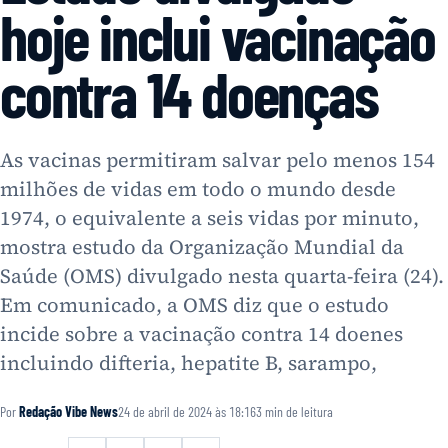
hoje inclui vacinação
contra 14 doenças
As vacinas permitiram salvar pelo menos 154
milhões de vidas em todo o mundo desde
1974, o equivalente a seis vidas por minuto,
mostra estudo da Organização Mundial da
Saúde (OMS) divulgado nesta quarta-feira (24).
Em comunicado, a OMS diz que o estudo
incide sobre a vacinação contra 14 doenes
incluindo difteria, hepatite B, sarampo,
Por
Redação Vibe News
24 de abril de 2024 às 18:16
3
min de leitura