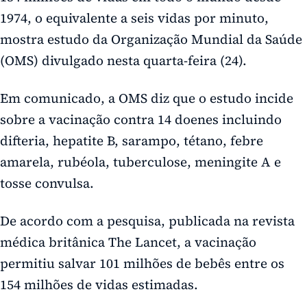
1974, o equivalente a seis vidas por minuto,
mostra estudo da Organização Mundial da Saúde
(OMS) divulgado nesta quarta-feira (24).
Em comunicado, a OMS diz que o estudo incide
sobre a vacinação contra 14 doenes incluindo
difteria, hepatite B, sarampo, tétano, febre
amarela, rubéola, tuberculose, meningite A e
tosse convulsa.
De acordo com a pesquisa, publicada na revista
médica britânica The Lancet, a vacinação
permitiu salvar 101 milhões de bebês entre os
154 milhões de vidas estimadas.