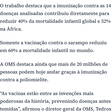
O trabalho destaca que a imunização contra as 14
doenças analisadas contribuiu diretamente para
reduzir 40% da mortalidade infantil global e 52%
na África.
Somente a vacinação contra o sarampo reduziu
em 60% a mortalidade infantil no mundo.
A OMS destaca ainda que mais de 20 milhões de
pessoas podem hoje andar graças à imunização
contra a poliomielite.
“As vacinas estão entre as invenções mais
poderosas da história, prevenindo doenças antes
temidas”, afirmou o diretor-geral da OMS, Tedros