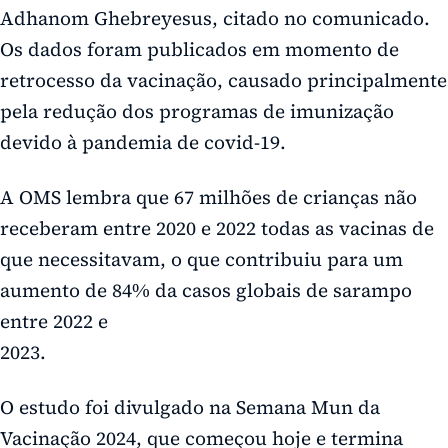
Adhanom Ghebreyesus, citado no comunicado.
Os dados foram publicados em momento de
retrocesso da vacinação, causado principalmente
pela redução dos programas de imunização
devido à pandemia de covid-19.
A OMS lembra que 67 milhões de crianças não
receberam entre 2020 e 2022 todas as vacinas de
que necessitavam, o que contribuiu para um
aumento de 84% da casos globais de sarampo
entre 2022 e
2023.
O estudo foi divulgado na Semana Mun da
Vacinação 2024, que começou hoje e termina