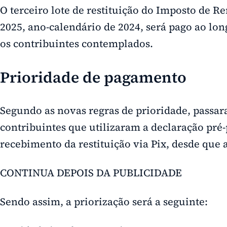
O terceiro lote de restituição do
Imposto de Ren
2025
, ano-calendário de 2024, será pago ao long
os contribuintes contemplados.
Prioridade de pagamento
Segundo as novas regras de prioridade, passara
contribuintes que utilizaram a declaração pré
recebimento da restituição via Pix, desde que a
CONTINUA DEPOIS DA PUBLICIDADE
Sendo assim, a priorização será a seguinte: