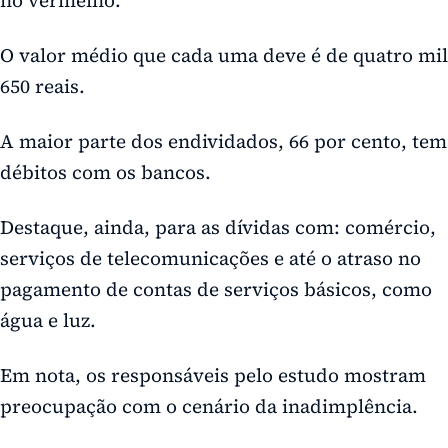
O valor médio que cada uma deve é de quatro mil
650 reais.
A maior parte dos endividados, 66 por cento, tem
débitos com os bancos.
Destaque, ainda, para as dívidas com: comércio,
serviços de telecomunicações e até o atraso no
pagamento de contas de serviços básicos, como
água e luz.
Em nota, os responsáveis pelo estudo mostram
preocupação com o cenário da inadimplência.