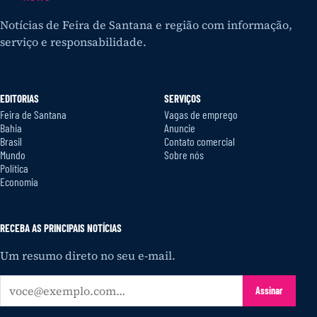
Notícias de Feira de Santana e região com informação,
serviço e responsabilidade.
EDITORIAS
SERVIÇOS
Feira de Santana
Vagas de emprego
Bahia
Anuncie
Brasil
Contato comercial
Mundo
Sobre nós
Política
Economia
RECEBA AS PRINCIPAIS NOTÍCIAS
Um resumo direto no seu e-mail.
Seu
Assinar
e-
mail