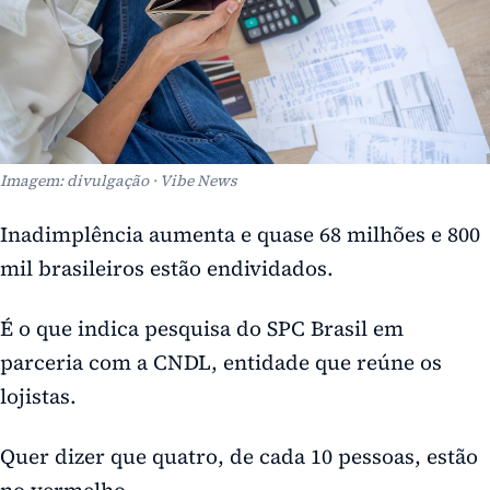
Imagem: divulgação · Vibe News
Inadimplência aumenta e quase 68 milhões e 800
mil brasileiros estão endividados.
É o que indica pesquisa do SPC Brasil em
parceria com a CNDL, entidade que reúne os
lojistas.
Quer dizer que quatro, de cada 10 pessoas, estão
no vermelho.