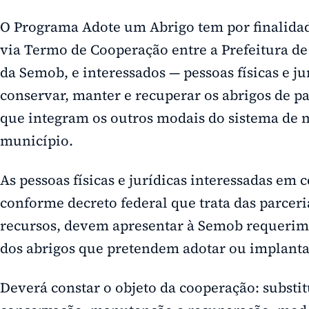
O Programa Adote um Abrigo tem por finalidad
via Termo de Cooperação entre a Prefeitura de
da Semob, e interessados — pessoas físicas e jur
conservar, manter e recuperar os abrigos de p
que integram os outros modais do sistema de 
município.
As pessoas físicas e jurídicas interessadas em
conforme decreto federal que trata das parceri
recursos, devem apresentar à Semob requerim
dos abrigos que pretendem adotar ou implanta
Deverá constar o objeto da cooperação: substit