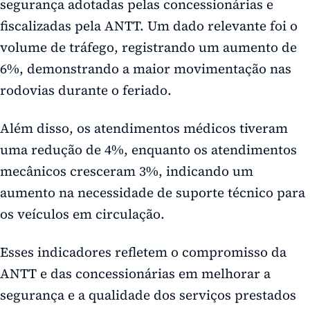
segurança adotadas pelas concessionárias e
fiscalizadas pela ANTT. Um dado relevante foi o
volume de tráfego, registrando um aumento de
6%, demonstrando a maior movimentação nas
rodovias durante o feriado.
Além disso, os atendimentos médicos tiveram
uma redução de 4%, enquanto os atendimentos
mecânicos cresceram 3%, indicando um
aumento na necessidade de suporte técnico para
os veículos em circulação.
Esses indicadores refletem o compromisso da
ANTT e das concessionárias em melhorar a
segurança e a qualidade dos serviços prestados