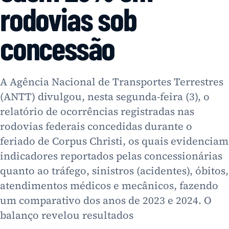
rodovias sob
concessão
A Agência Nacional de Transportes Terrestres
(ANTT) divulgou, nesta segunda-feira (3), o
relatório de ocorrências registradas nas
rodovias federais concedidas durante o
feriado de Corpus Christi, os quais evidenciam
indicadores reportados pelas concessionárias
quanto ao tráfego, sinistros (acidentes), óbitos,
atendimentos médicos e mecânicos, fazendo
um comparativo dos anos de 2023 e 2024. O
balanço revelou resultados