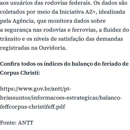
aos usuários das rodovias federais. Os dados são
coletados por meio da Iniciativa AZ+, idealizada
pela Agência, que monitora dados sobre
a segurança nas rodovias e ferrovias, a fluidez do
trânsito e os níveis de satisfação das demandas
registradas na Ouvidoria.
Confira todos os índices do balanço do feriado de
Corpus Christi:
https://www.gov.br/antt/pt-
br/assuntos/informacoes-estrategicas/balanco-
feffcorpus-christifeff.pdf
Fonte: ANTT