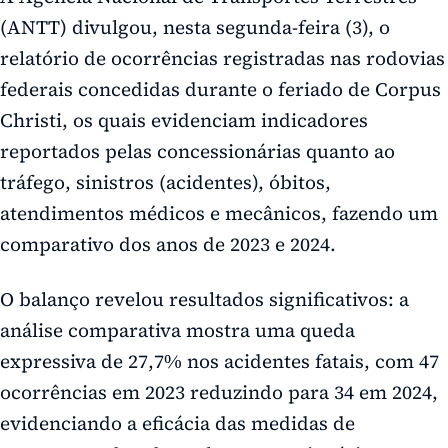
(ANTT) divulgou, nesta segunda-feira (3), o
relatório de ocorrências registradas nas rodovias
federais concedidas durante o feriado de Corpus
Christi, os quais evidenciam indicadores
reportados pelas concessionárias quanto ao
tráfego, sinistros (acidentes), óbitos,
atendimentos médicos e mecânicos, fazendo um
comparativo dos anos de 2023 e 2024.
O balanço revelou resultados significativos: a
análise comparativa mostra uma queda
expressiva de 27,7% nos acidentes fatais, com 47
ocorrências em 2023 reduzindo para 34 em 2024,
evidenciando a eficácia das medidas de