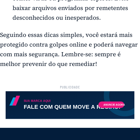
baixar arquivos enviados por remetentes
desconhecidos ou inesperados.
Seguindo essas dicas simples, você estará mais
protegido contra golpes online e poderá navegar
com mais segurança. Lembre-se: sempre é
melhor prevenir do que remediar!
PUBLICIDADE