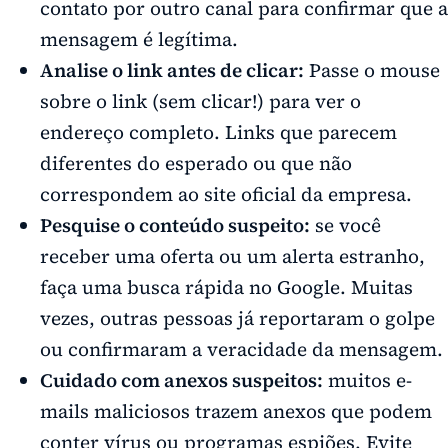
contato por outro canal para confirmar que a
mensagem é legítima.
Analise o link antes de clicar:
Passe o mouse
sobre o link (sem clicar!) para ver o
endereço completo. Links que parecem
diferentes do esperado ou que não
correspondem ao site oficial da empresa.
Pesquise o conteúdo suspeito:
se você
receber uma oferta ou um alerta estranho,
faça uma busca rápida no Google. Muitas
vezes, outras pessoas já reportaram o golpe
ou confirmaram a veracidade da mensagem.
Cuidado com anexos suspeitos:
muitos e-
mails maliciosos trazem anexos que podem
conter vírus ou programas espiões. Evite