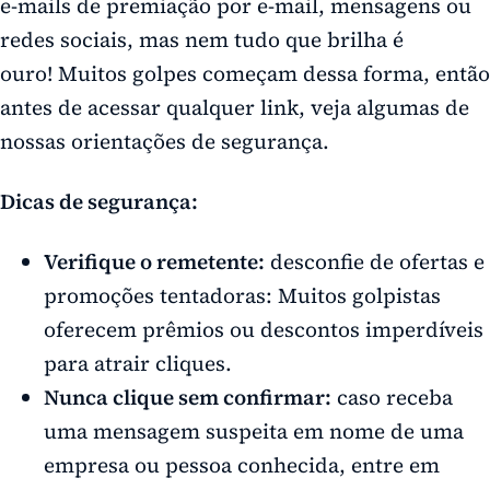
e-mails de premiação por e-mail, mensagens ou
redes sociais, mas nem tudo que brilha é
ouro! Muitos golpes começam dessa forma, então
antes de acessar qualquer link, veja algumas de
nossas orientações de segurança.
Dicas de segurança:
Verifique o remetente:
desconfie de ofertas e
promoções tentadoras: Muitos golpistas
oferecem prêmios ou descontos imperdíveis
para atrair cliques.
Nunca clique sem confirmar:
caso receba
uma mensagem suspeita em nome de uma
empresa ou pessoa conhecida, entre em