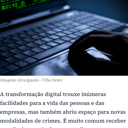
Imagem: divulgação · Vibe News
A transformação digital trouxe inúmeras
facilidades para a vida das pessoas e das
empresas, mas também abriu espaço para novas
modalidades de crimes. É muito comum receber