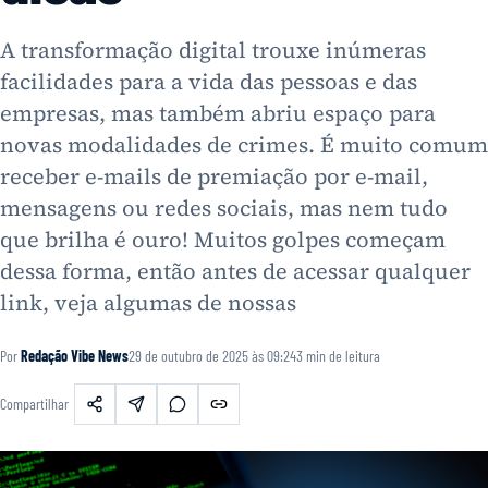
A transformação digital trouxe inúmeras
facilidades para a vida das pessoas e das
empresas, mas também abriu espaço para
novas modalidades de crimes. É muito comum
receber e-mails de premiação por e-mail,
mensagens ou redes sociais, mas nem tudo
que brilha é ouro! Muitos golpes começam
dessa forma, então antes de acessar qualquer
link, veja algumas de nossas
Por
Redação Vibe News
29 de outubro de 2025 às 09:24
3
min de leitura
Compartilhar