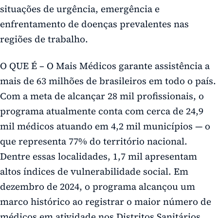
situações de urgência, emergência e
enfrentamento de doenças prevalentes nas
regiões de trabalho.
O QUE É – O Mais Médicos garante assistência a
mais de 63 milhões de brasileiros em todo o país.
Com a meta de alcançar 28 mil profissionais, o
programa atualmente conta com cerca de 24,9
mil médicos atuando em 4,2 mil municípios — o
que representa 77% do território nacional.
Dentre essas localidades, 1,7 mil apresentam
altos índices de vulnerabilidade social. Em
dezembro de 2024, o programa alcançou um
marco histórico ao registrar o maior número de
médicos em atividade nos Distritos Sanitários