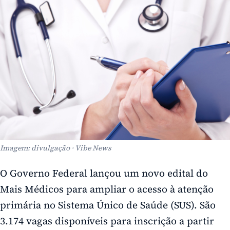
Imagem: divulgação · Vibe News
O Governo Federal lançou um novo edital do
Mais Médicos para ampliar o acesso à atenção
primária no Sistema Único de Saúde (SUS). São
3.174 vagas disponíveis para inscrição a partir