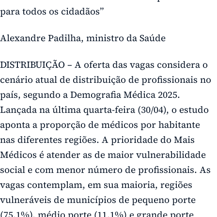
para todos os cidadãos”
Alexandre Padilha, ministro da Saúde
DISTRIBUIÇÃO – A oferta das vagas considera o
cenário atual de distribuição de profissionais no
país, segundo a Demografia Médica 2025.
Lançada na última quarta-feira (30/04), o estudo
aponta a proporção de médicos por habitante
nas diferentes regiões. A prioridade do Mais
Médicos é atender as de maior vulnerabilidade
social e com menor número de profissionais. As
vagas contemplam, em sua maioria, regiões
vulneráveis de municípios de pequeno porte
(75,1%), médio porte (11,1%) e grande porte