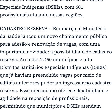
Especiais Indígenas (DSEIs), com 601
profissionais atuando nessas regiões.
CADASTRO RESERVA – Em março, o Ministério
da Saúde lançou um novo chamamento público
para adesão e renovação de vagas, com uma
importante novidade: a possibilidade de cadastro
reserva. Ao todo, 2.450 municípios e oito
Distritos Sanitários Especiais Indígenas (DSEIs)
que já haviam preenchido vagas por meio de
editais anteriores puderam ingressar no cadastro
reserva. Esse mecanismo oferece flexibilidade e
agilidade na reposição de profissionais,
permitindo que municípios e DSEIs atendam