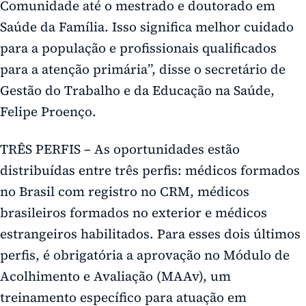
Comunidade até o mestrado e doutorado em
Saúde da Família. Isso significa melhor cuidado
para a população e profissionais qualificados
para a atenção primária”, disse o secretário de
Gestão do Trabalho e da Educação na Saúde,
Felipe Proenço.
TRÊS PERFIS – As oportunidades estão
distribuídas entre três perfis: médicos formados
no Brasil com registro no CRM, médicos
brasileiros formados no exterior e médicos
estrangeiros habilitados. Para esses dois últimos
perfis, é obrigatória a aprovação no Módulo de
Acolhimento e Avaliação (MAAv), um
treinamento específico para atuação em