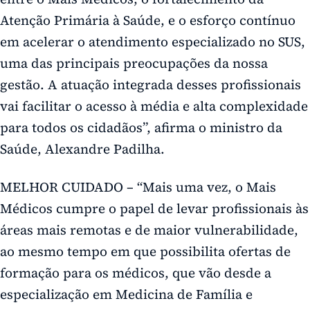
Atenção Primária à Saúde, e o esforço contínuo
em acelerar o atendimento especializado no SUS,
uma das principais preocupações da nossa
gestão. A atuação integrada desses profissionais
vai facilitar o acesso à média e alta complexidade
para todos os cidadãos”, afirma o ministro da
Saúde, Alexandre Padilha.
MELHOR CUIDADO – “Mais uma vez, o Mais
Médicos cumpre o papel de levar profissionais às
áreas mais remotas e de maior vulnerabilidade,
ao mesmo tempo em que possibilita ofertas de
formação para os médicos, que vão desde a
especialização em Medicina de Família e