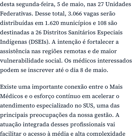
desta segunda-feira, 5 de maio, nas 27 Unidades
Federativas. Desse total, 3.066 vagas serão
distribuídas em 1.620 municípios e 108 são
destinadas a 26 Distritos Sanitários Especiais
Indígenas (DSEIs). A intenção é fortalecer a
assistência nas regiões remotas e de maior
vulnerabilidade social. Os médicos interessados
podem se inscrever até o dia 8 de maio.
Existe uma importante conexão entre o Mais
Médicos e o esforço contínuo em acelerar o
atendimento especializado no SUS, uma das
principais preocupações da nossa gestão. A
atuação integrada desses profissionais vai
facilitar o acesso à média e alta complexidade