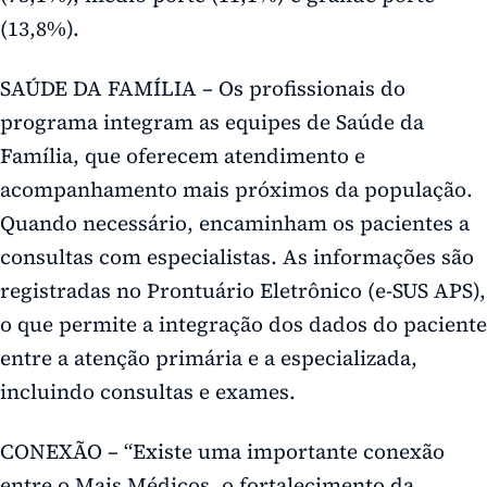
(13,8%).
SAÚDE DA FAMÍLIA – Os profissionais do
programa integram as equipes de Saúde da
Família, que oferecem atendimento e
acompanhamento mais próximos da população.
Quando necessário, encaminham os pacientes a
consultas com especialistas. As informações são
registradas no Prontuário Eletrônico (e-SUS APS),
o que permite a integração dos dados do paciente
entre a atenção primária e a especializada,
incluindo consultas e exames.
CONEXÃO – “Existe uma importante conexão
entre o Mais Médicos, o fortalecimento da