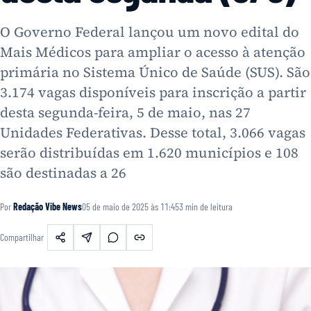
O Governo Federal lançou um novo edital do
Mais Médicos para ampliar o acesso à atenção
primária no Sistema Único de Saúde (SUS). São
3.174 vagas disponíveis para inscrição a partir
desta segunda-feira, 5 de maio, nas 27
Unidades Federativas. Desse total, 3.066 vagas
serão distribuídas em 1.620 municípios e 108
são destinadas a 26
Por
Redação Vibe News
05 de maio de 2025 às 11:45
3
min de leitura
Compartilhar