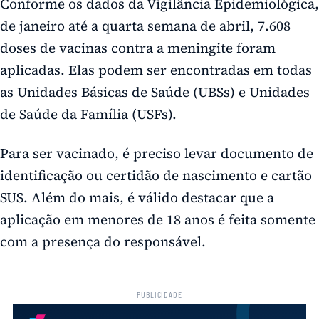
Conforme os dados da Vigilância Epidemiológica,
de janeiro até a quarta semana de abril, 7.608
doses de vacinas contra a meningite foram
aplicadas. Elas podem ser encontradas em todas
as Unidades Básicas de Saúde (UBSs) e Unidades
de Saúde da Família (USFs).
Para ser vacinado, é preciso levar documento de
identificação ou certidão de nascimento e cartão
SUS. Além do mais, é válido destacar que a
aplicação em menores de 18 anos é feita somente
com a presença do responsável.
PUBLICIDADE