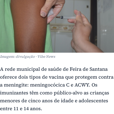
Imagem: divulgação · Vibe News
A rede municipal de saúde de Feira de Santana
oferece dois tipos de vacina que protegem contra
a meningite: meningocócica C e ACWY. Os
imunizantes têm como público-alvo as crianças
menores de cinco anos de idade e adolescentes
entre 11 e 14 anos.