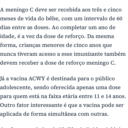
A meningo C deve ser recebida aos três e cinco
meses de vida do bêbe, com um intervalo de 60
dias entre as doses. Ao completar um ano de
idade, é a vez da dose de reforço. Da mesma
forma, crianças menores de cinco anos que
nunca tiveram acesso a esse imunizante também
devem receber a dose de reforço meningo C.
Já a vacina ACWY é destinada para o público
adolescente, sendo oferecida apenas uma dose
para quem está na faixa etária entre 11 e 14 anos.
Outro fator interessante é que a vacina pode ser
aplicada de forma simultânea com outras.