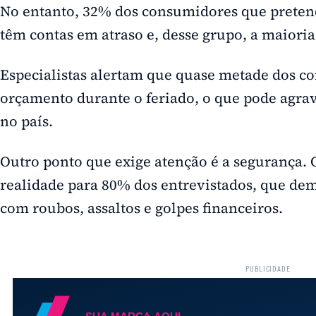
No entanto, 32% dos consumidores que preten
têm contas em atraso e, desse grupo, a maiori
Especialistas alertam que quase metade dos c
orçamento durante o feriado, o que pode agrav
no país.
Outro ponto que exige atenção é a segurança.
realidade para 80% dos entrevistados, que de
com roubos, assaltos e golpes financeiros.
PUBLICIDADE