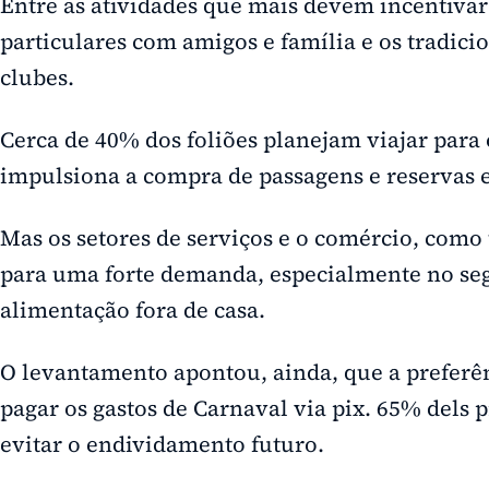
Entre as atividades que mais devem incentivar
particulares com amigos e família e os tradicio
clubes.
Cerca de 40% dos foliões planejam viajar para 
impulsiona a compra de passagens e reservas 
Mas os setores de serviços e o comércio, com
para uma forte demanda, especialmente no se
alimentação fora de casa.
O levantamento apontou, ainda, que a preferê
pagar os gastos de Carnaval via pix. 65% dels
evitar o endividamento futuro.