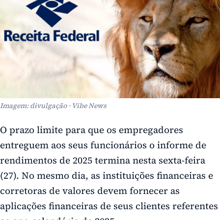
Imagem: divulgação · Vibe News
O prazo limite para que os empregadores
entreguem aos seus funcionários o informe de
rendimentos de 2025 termina nesta sexta-feira
(27). No mesmo dia, as instituições financeiras e
corretoras de valores devem fornecer as
aplicações financeiras de seus clientes referentes