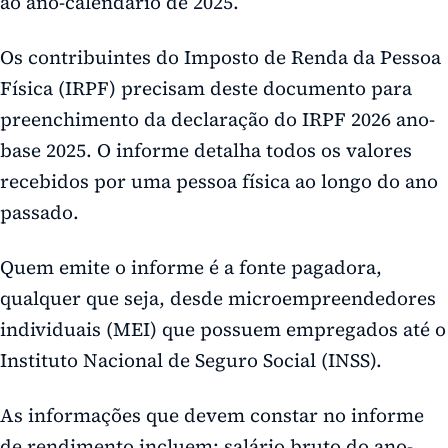
ao ano-calendário de 2025.
Os contribuintes do Imposto de Renda da Pessoa
Física (IRPF) precisam deste documento para
preenchimento da declaração do IRPF 2026 ano-
base 2025. O informe detalha todos os valores
recebidos por uma pessoa física ao longo do ano
passado.
Quem emite o informe é a fonte pagadora,
qualquer que seja, desde microempreendedores
individuais (MEI) que possuem empregados até o
Instituto Nacional de Seguro Social (INSS).
As informações que devem constar no informe
de rendimento incluem: salário bruto do ano-