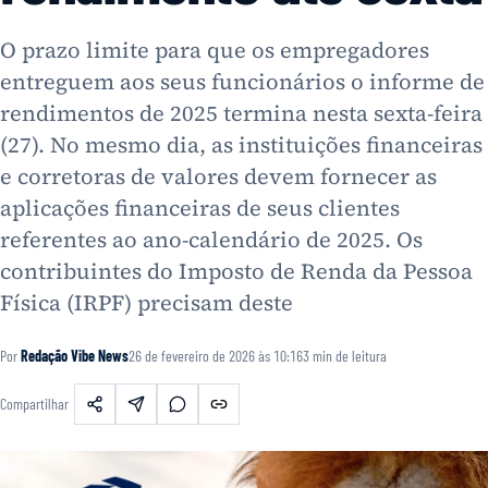
O prazo limite para que os empregadores
entreguem aos seus funcionários o informe de
rendimentos de 2025 termina nesta sexta-feira
(27). No mesmo dia, as instituições financeiras
e corretoras de valores devem fornecer as
aplicações financeiras de seus clientes
referentes ao ano-calendário de 2025. Os
contribuintes do Imposto de Renda da Pessoa
Física (IRPF) precisam deste
Por
Redação Vibe News
26 de fevereiro de 2026 às 10:16
3
min de leitura
Compartilhar