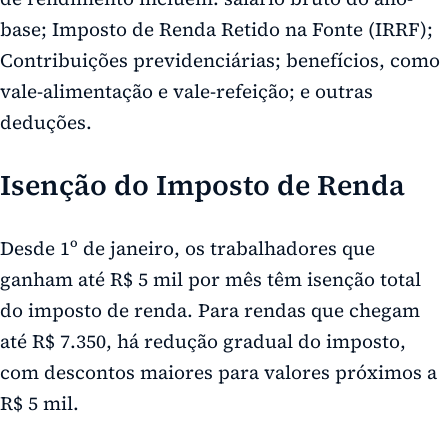
base; Imposto de Renda Retido na Fonte (IRRF);
Contribuições previdenciárias; benefícios, como
vale-alimentação e vale-refeição; e outras
deduções.
Isenção do Imposto de Renda
Desde 1º de janeiro, os trabalhadores que
ganham até R$ 5 mil por mês têm isenção total
do imposto de renda. Para rendas que chegam
até R$ 7.350, há redução gradual do imposto,
com descontos maiores para valores próximos a
R$ 5 mil.