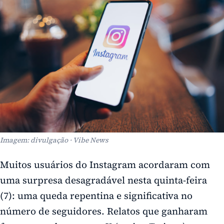
Imagem: divulgação · Vibe News
Muitos usuários do
Instagram
acordaram com
uma surpresa desagradável nesta quinta-feira
(7): uma queda repentina e significativa no
número de seguidores. Relatos que ganharam