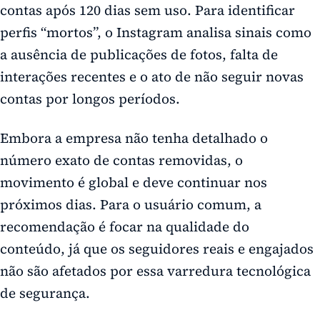
contas após 120 dias sem uso. Para identificar
perfis “mortos”, o Instagram analisa sinais como
a ausência de publicações de fotos, falta de
interações recentes e o ato de não seguir novas
contas por longos períodos.
Embora a empresa não tenha detalhado o
número exato de contas removidas, o
movimento é global e deve continuar nos
próximos dias. Para o usuário comum, a
recomendação é focar na qualidade do
conteúdo,
já que os seguidores reais
e engajados
não são afetados por essa varredura tecnológica
de segurança.