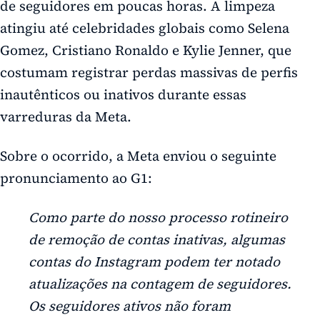
de seguidores em poucas horas. A limpeza
atingiu até celebridades globais como Selena
Gomez,
Cristiano Ronaldo
e Kylie Jenner, que
costumam registrar perdas massivas de perfis
inautênticos ou inativos durante essas
varreduras da Meta.
Sobre o ocorrido, a Meta enviou o seguinte
pronunciamento ao G1:
Como parte do nosso processo rotineiro
de remoção de contas inativas, algumas
contas do Instagram podem ter notado
atualizações na contagem de seguidores.
Os seguidores ativos não foram