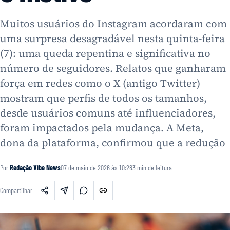
Muitos usuários do Instagram acordaram com
uma surpresa desagradável nesta quinta-feira
(7): uma queda repentina e significativa no
número de seguidores. Relatos que ganharam
força em redes como o X (antigo Twitter)
mostram que perfis de todos os tamanhos,
desde usuários comuns até influenciadores,
foram impactados pela mudança. A Meta,
dona da plataforma, confirmou que a redução
Por
Redação Vibe News
07 de maio de 2026 às 10:28
3
min de leitura
Compartilhar