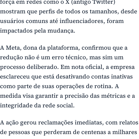
força em redes como o X (antigo Twitter)
mostram que perfis de todos os tamanhos, desde
usuários comuns até influenciadores, foram
impactados pela mudança.
A Meta, dona da plataforma, confirmou que a
redução não é um erro técnico, mas sim um
processo deliberado. Em nota oficial, a empresa
esclareceu que está desativando contas inativas
como parte de suas operações de rotina. A
medida visa garantir a precisão das métricas e a
integridade da rede social.
A ação gerou reclamações imediatas, com relatos
de pessoas que perderam de centenas a milhares