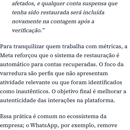
afetados, e qualquer conta suspensa que
tenha sido restaurada será incluída
novamente na contagem após a
verificação.”
Para tranquilizar quem trabalha com métricas, a
Meta reforçou que o sistema de restauração é
automático para contas recuperadas. O foco da
varredura são perfis que não apresentam
atividade relevante ou que foram identificados
como inautênticos. O objetivo final é melhorar a
autenticidade das interações na plataforma.
Essa prática é comum no ecossistema da
empresa; o
WhatsApp
, por exemplo, remove