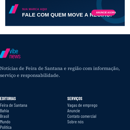
vibe
news
Notícias de Feira de Santana e região com informação,
serviço e responsabilidade.
EDITORIAS
SERVIÇOS
Feira de Santana
Vagas de emprego
Bahia
Anuncie
Brasil
Contato comercial
Mundo
Sobre nós
Política