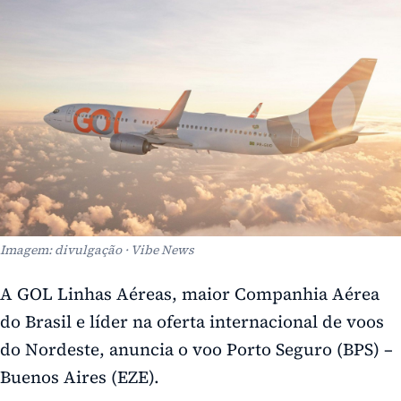
Imagem: divulgação · Vibe News
A GOL Linhas Aéreas, maior Companhia Aérea
do Brasil e líder na oferta internacional de voos
do Nordeste, anuncia o voo Porto Seguro (BPS) –
Buenos Aires (EZE).