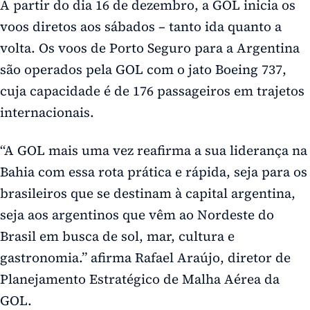
A partir do dia 16 de dezembro, a GOL inicia os
voos diretos aos sábados – tanto ida quanto a
volta. Os voos de Porto Seguro para a Argentina
são operados pela GOL com o jato Boeing 737,
cuja capacidade é de 176 passageiros em trajetos
internacionais.
“A GOL mais uma vez reafirma a sua liderança na
Bahia com essa rota prática e rápida, seja para os
brasileiros que se destinam à capital argentina,
seja aos argentinos que vêm ao Nordeste do
Brasil em busca de sol, mar, cultura e
gastronomia.” afirma Rafael Araújo, diretor de
Planejamento Estratégico de Malha Aérea da
GOL.