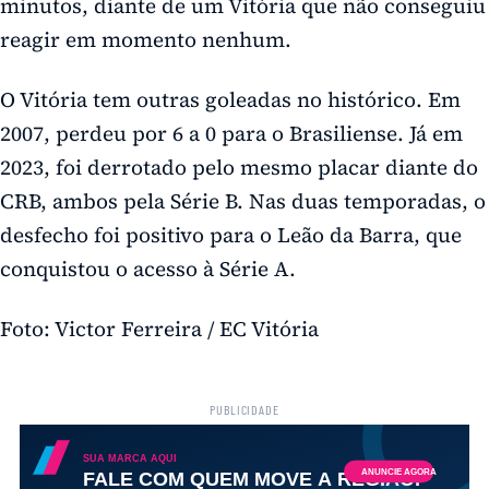
minutos, diante de um Vitória que não conseguiu
reagir em momento nenhum.
O Vitória tem outras goleadas no histórico. Em
2007, perdeu por 6 a 0 para o Brasiliense. Já em
2023, foi derrotado pelo mesmo placar diante do
CRB, ambos pela Série B. Nas duas temporadas, o
desfecho foi positivo para o Leão da Barra, que
conquistou o acesso à Série A.
Foto: Victor Ferreira / EC Vitória
PUBLICIDADE