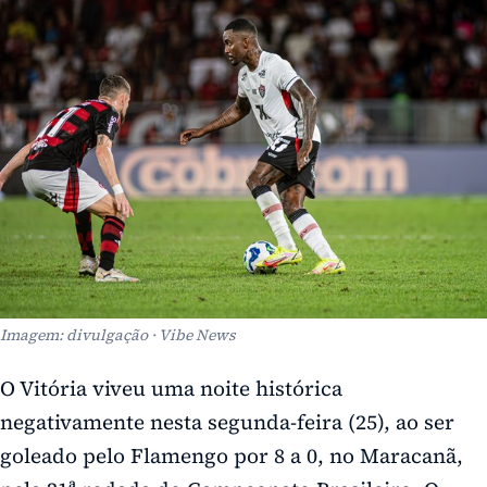
Imagem: divulgação · Vibe News
O Vitória viveu uma noite histórica
negativamente nesta segunda-feira (25), ao ser
goleado pelo Flamengo por 8 a 0, no Maracanã,