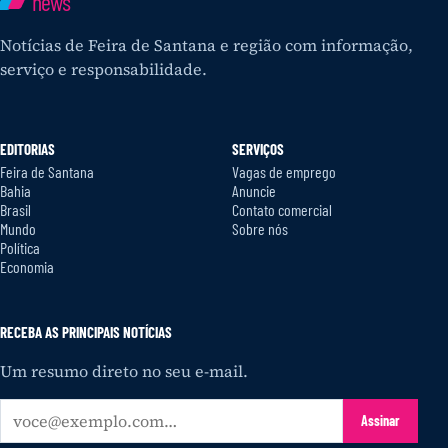
news
Notícias de Feira de Santana e região com informação,
serviço e responsabilidade.
EDITORIAS
SERVIÇOS
Feira de Santana
Vagas de emprego
Bahia
Anuncie
Brasil
Contato comercial
Mundo
Sobre nós
Política
Economia
RECEBA AS PRINCIPAIS NOTÍCIAS
Um resumo direto no seu e-mail.
Seu
Assinar
e-