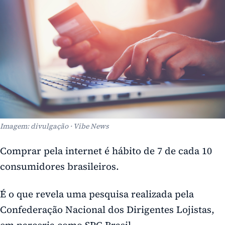
Imagem: divulgação · Vibe News
Comprar pela internet é hábito de 7 de cada 10
consumidores brasileiros.
É o que revela uma pesquisa realizada pela
Confederação Nacional dos Dirigentes Lojistas,
em parceria como SPC Brasil.