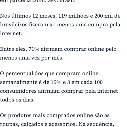
Nos últimos 12 meses, 119 milhões e 200 mil de
brasileiros fizeram ao menos uma compra pela
internet.
Entre eles, 71% afirmam comprar online pelo
menos uma vez por mês.
O percentual dos que compram online
semanalmente é de 15% e 3 em cada 100
consumidores afirmam comprar pela internet
todos os dias.
Os produtos mais comprados online são as
roupas, calçados e acessórios. Na sequência,