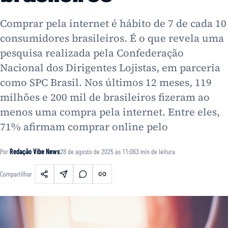
Comprar pela internet é hábito de 7 de cada 10
consumidores brasileiros. É o que revela uma
pesquisa realizada pela Confederação
Nacional dos Dirigentes Lojistas, em parceria
como SPC Brasil. Nos últimos 12 meses, 119
milhões e 200 mil de brasileiros fizeram ao
menos uma compra pela internet. Entre eles,
71% afirmam comprar online pelo
Por
Redação Vibe News
28 de agosto de 2025 às 11:06
3
min de leitura
Compartilhar