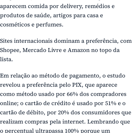
aparecem comida por delivery, remédios e
produtos de saúde, artigos para casa e
cosméticos e perfumes.
Sites internacionais dominam a preferência, com
Shopee, Mercado Livre e Amazon no topo da
lista.
Em relação ao método de pagamento, o estudo
revelou a preferência pelo PIX, que aparece
como método usado por 66% dos compradores
online; o cartão de crédito é usado por 51% e o
cartão de débito, por 20% dos consumidores que
realizam compras pela internet. Lembrando que
o percentual ultrapassa 100% porque um