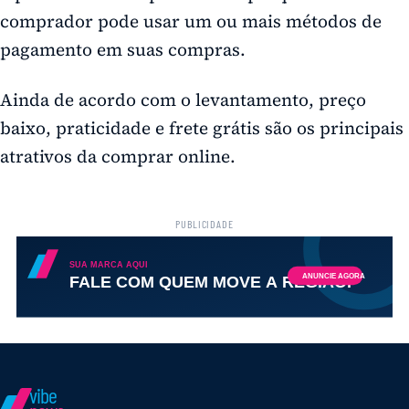
comprador pode usar um ou mais métodos de
pagamento em suas compras.
Ainda de acordo com o levantamento, preço
baixo, praticidade e frete grátis são os principais
atrativos da comprar online.
PUBLICIDADE
vibe