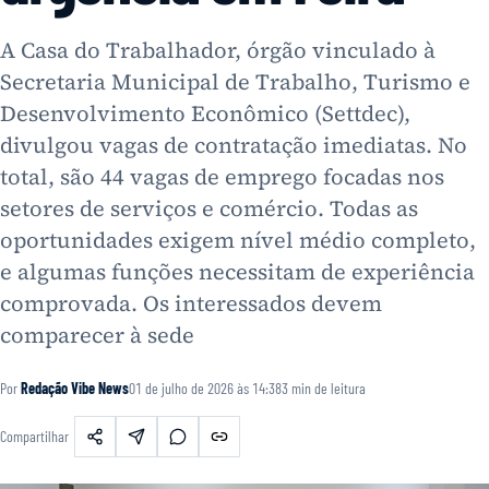
A Casa do Trabalhador, órgão vinculado à
Secretaria Municipal de Trabalho, Turismo e
Desenvolvimento Econômico (Settdec),
divulgou vagas de contratação imediatas. No
total, são 44 vagas de emprego focadas nos
setores de serviços e comércio. Todas as
oportunidades exigem nível médio completo,
e algumas funções necessitam de experiência
comprovada. Os interessados devem
comparecer à sede
Por
Redação Vibe News
01 de julho de 2026 às 14:38
3
min de leitura
Compartilhar