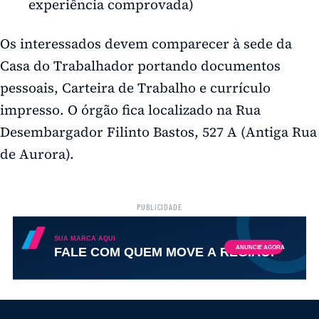
experiência comprovada)
Os interessados devem comparecer à sede da
Casa do Trabalhador portando documentos
pessoais, Carteira de Trabalho e currículo
impresso. O órgão fica localizado na Rua
Desembargador Filinto Bastos, 527 A (Antiga Rua
de Aurora).
PUBLICIDADE