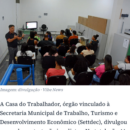
Imagem: divulgação · Vibe News
A Casa do Trabalhador, órgão vinculado à
Secretaria Municipal de Trabalho, Turismo e
Desenvolvimento Econômico (Settdec), divulgou