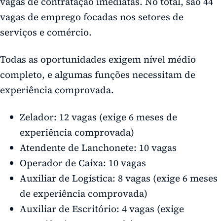
vagas de contratação imediatas. No total, são 44
vagas de emprego focadas nos setores de
serviços e comércio.
Todas as oportunidades exigem nível médio
completo, e algumas funções necessitam de
experiência comprovada.
Zelador: 12 vagas (exige 6 meses de
experiência comprovada)
Atendente de Lanchonete: 10 vagas
Operador de Caixa: 10 vagas
Auxiliar de Logística: 8 vagas (exige 6 meses
de experiência comprovada)
Auxiliar de Escritório: 4 vagas (exige