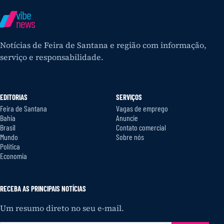
vibe
news
Notícias de Feira de Santana e região com informação,
serviço e responsabilidade.
EDITORIAS
SERVIÇOS
Feira de Santana
Vagas de emprego
Bahia
Anuncie
Brasil
Contato comercial
Mundo
Sobre nós
Política
Economia
RECEBA AS PRINCIPAIS NOTÍCIAS
Um resumo direto no seu e-mail.