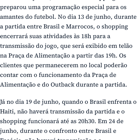
preparou uma programação especial para os
amantes do futebol. No dia 13 de junho, durante
a partida entre Brasil e Marrocos, o shopping
encerrará suas atividades às 18h para a
transmissão do jogo, que será exibido em telão
na Praça de Alimentação a partir das 19h. Os
clientes que permanecerem no local poderão
contar com o funcionamento da Praça de
Alimentação e do Outback durante a partida.
Já no dia 19 de junho, quando o Brasil enfrenta o
Haiti, não haverá transmissão da partida e o
shopping funcionará até as 20h30. Em 24 de
junho, durante o confronto entre Brasil e