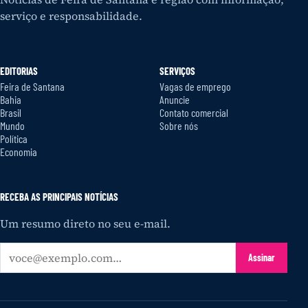
serviço e responsabilidade.
EDITORIAS
SERVIÇOS
Feira de Santana
Vagas de emprego
Bahia
Anuncie
Brasil
Contato comercial
Mundo
Sobre nós
Política
Economia
RECEBA AS PRINCIPAIS NOTÍCIAS
Um resumo direto no seu e-mail.
Seu
Assinar
e-
mail