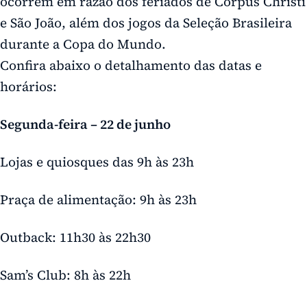
ocorrem em razão dos feriados de Corpus Christi
e São João, além dos jogos da Seleção Brasileira
durante a Copa do Mundo.
Confira abaixo o detalhamento das datas e
horários:
Segunda-feira – 22 de junho
Lojas e quiosques das 9h às 23h
Praça de alimentação: 9h às 23h
Outback: 11h30 às 22h30
Sam’s Club: 8h às 22h