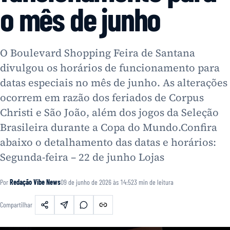
o mês de junho
O Boulevard Shopping Feira de Santana
divulgou os horários de funcionamento para
datas especiais no mês de junho. As alterações
ocorrem em razão dos feriados de Corpus
Christi e São João, além dos jogos da Seleção
Brasileira durante a Copa do Mundo.Confira
abaixo o detalhamento das datas e horários:
Segunda-feira – 22 de junho Lojas
Por
Redação Vibe News
09 de junho de 2026 às 14:52
3
min de leitura
Compartilhar