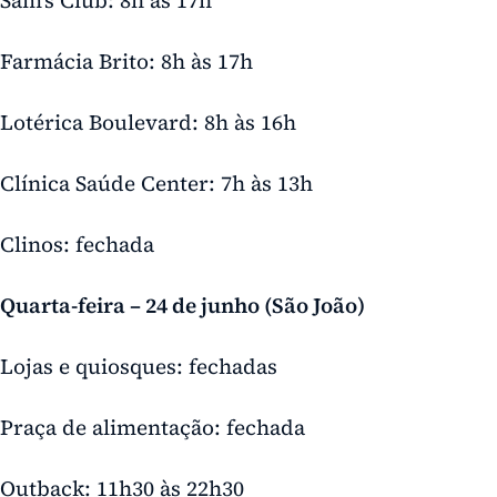
Farmácia Brito: 8h às 17h
Lotérica Boulevard: 8h às 16h
Clínica Saúde Center: 7h às 13h
Clinos: fechada
Quarta-feira – 24 de junho (São João)
Lojas e quiosques: fechadas
Praça de alimentação: fechada
Outback: 11h30 às 22h30