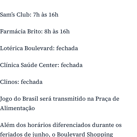
Sam’s Club: 7h às 16h
Farmácia Brito: 8h às 16h
Lotérica Boulevard: fechada
Clínica Saúde Center: fechada
Clinos: fechada
Jogo do Brasil será transmitido na Praça de
Alimentação
Além dos horários diferenciados durante os
feriados de junho, o Boulevard Shopping