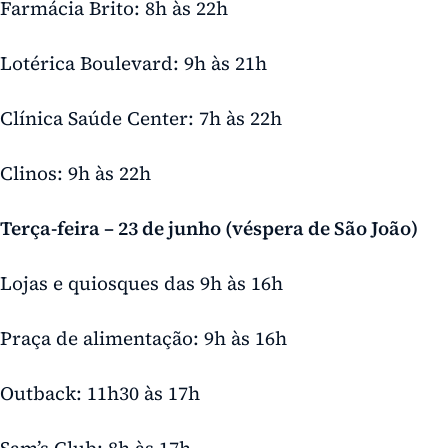
Farmácia Brito: 8h às 22h
Lotérica Boulevard: 9h às 21h
Clínica Saúde Center: 7h às 22h
Clinos: 9h às 22h
Terça-feira – 23 de junho (véspera de São João)
Lojas e quiosques das 9h às 16h
Praça de alimentação: 9h às 16h
Outback: 11h30 às 17h
Sam’s Club: 8h às 17h