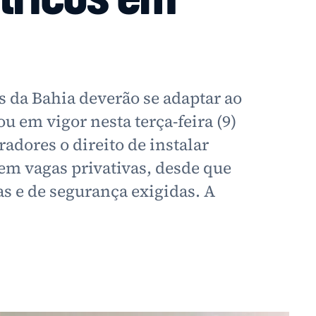
 da Bahia deverão se adaptar ao
u em vigor nesta terça-feira (9)
adores o direito de instalar
 em vagas privativas, desde que
s e de segurança exigidas. A