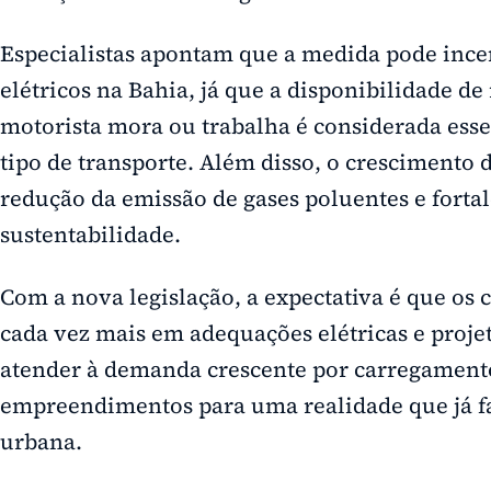
Especialistas apontam que a medida pode ince
elétricos na Bahia, já que a disponibilidade de
motorista mora ou trabalha é considerada esse
tipo de transporte. Além disso, o crescimento d
redução da emissão de gases poluentes e fortal
sustentabilidade.
Com a nova legislação, a expectativa é que os
cada vez mais em adequações elétricas e projet
atender à demanda crescente por carregamento
empreendimentos para uma realidade que já fa
urbana.