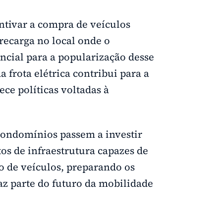
ntivar a compra de veículos
 recarga no local onde o
ncial para a popularização desse
a frota elétrica contribui para a
ece políticas voltadas à
 condomínios passem a investir
os de infraestrutura capazes de
 de veículos, preparando os
z parte do futuro da mobilidade