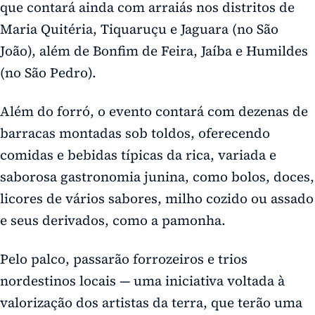
que contará ainda com arraiás nos distritos de
Maria Quitéria, Tiquaruçu e Jaguara (no São
João), além de Bonfim de Feira, Jaíba e Humildes
(no São Pedro).
Além do forró, o evento contará com dezenas de
barracas montadas sob toldos, oferecendo
comidas e bebidas típicas da rica, variada e
saborosa gastronomia junina, como bolos, doces,
licores de vários sabores, milho cozido ou assado
e seus derivados, como a pamonha.
Pelo palco, passarão forrozeiros e trios
nordestinos locais — uma iniciativa voltada à
valorização dos artistas da terra, que terão uma