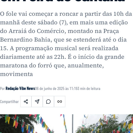
O fole vai começar a roncar a partir das 10h da
manhã deste sábado (7), em mais uma edição
do Arraiá do Comércio, montado na Praça
Bernardino Bahia, que se estenderá até o dia
15. A programação musical será realizada
diariamente até as 22h. É o início da grande
maratona do forró que, anualmente,
movimenta
Por
Redação Vibe News
06 de junho de 2025 às 11:19
3
min de leitura
Compartilhar