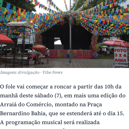
Imagem: divulgação · Vibe News
O fole vai começar a roncar a partir das 10h da
manhã deste sábado (7), em mais uma edição do
Arraiá do Comércio, montado na Praça
Bernardino Bahia, que se estenderá até o dia 15.
A programação musical será realizada