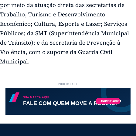
por meio da atuação direta das secretarias de
Trabalho, Turismo e Desenvolvimento
Econômico; Cultura, Esporte e Lazer; Serviços
Públicos; da SMT (Superintendência Municipal
de Trânsito); e da Secretaria de Prevenção à
Violência, com o suporte da Guarda Civil
Municipal.
PUBLICIDADE