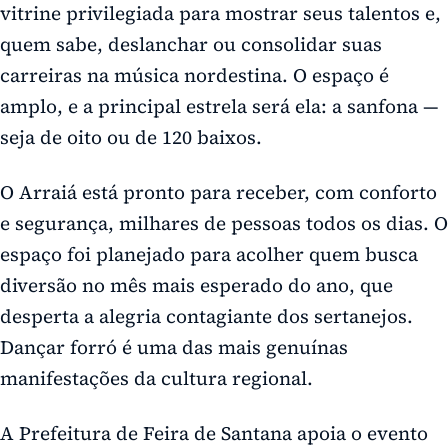
vitrine privilegiada para mostrar seus talentos e,
quem sabe, deslanchar ou consolidar suas
carreiras na música nordestina. O espaço é
amplo, e a principal estrela será ela: a sanfona —
seja de oito ou de 120 baixos.
O Arraiá está pronto para receber, com conforto
e segurança, milhares de pessoas todos os dias. O
espaço foi planejado para acolher quem busca
diversão no mês mais esperado do ano, que
desperta a alegria contagiante dos sertanejos.
Dançar forró é uma das mais genuínas
manifestações da cultura regional.
A Prefeitura de Feira de Santana apoia o evento