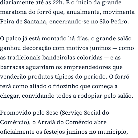
diariamente até as 22h. É o início da grande
maratona do forró que, anualmente, movimenta
Feira de Santana, encerrando-se no São Pedro.
O palco já está montado há dias, o grande salão
ganhou decoração com motivos juninos — como
as tradicionais bandeirolas coloridas — e as
barracas aguardam os empreendedores que
venderão produtos típicos do período. O forró
terá como aliado o friozinho que começa a
chegar, convidando todos a rodopiar pelo salão.
Promovido pelo Sesc (Serviço Social do
Comércio), o Arraiá do Comércio abre
oficialmente os festejos juninos no município,